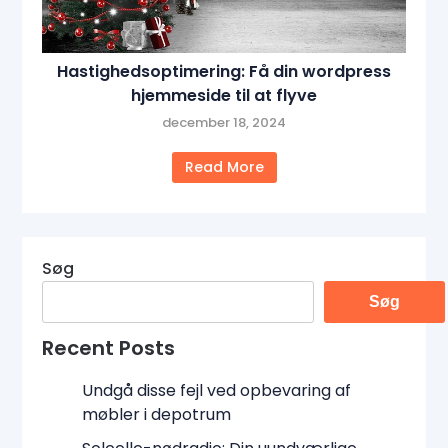
Hastighedsoptimering: Få din wordpress
hjemmeside til at flyve
december 18, 2024
Read More
Søg
Søg
Recent Posts
Undgå disse fejl ved opbevaring af
møbler i depotrum