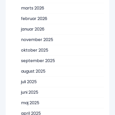
marts 2026
februar 2026
januar 2026
november 2025
oktober 2025
september 2025
august 2025
juli 2025
juni 2025
maj 2025
april 2025