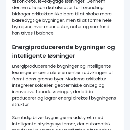
til konkrete, levedygtige løsninger. Gennem
denne rolle som katalysator for forandring
bidrager arkitekten ikke bare til at skabe mere
bæredygtige bygninger, men til at forme hele
bymiljøer, hvor mennesker, natur og samfund
kan trives i balance.
Energiproducerende bygninger og
intelligente løsninger
Energiproducerende bygninger og intelligente
løsninger er centrale elementer i udviklingen af
fremtidens grønne byer. Moderne arkitektur
integrerer solceller, geotermiske anlæg og
innovative facadeløsninger, der både
producerer og lagrer energi direkte i bygningens
struktur.
Samtidig bliver bygningerne udstyret med
intelligente styringssystemer, der automatisk