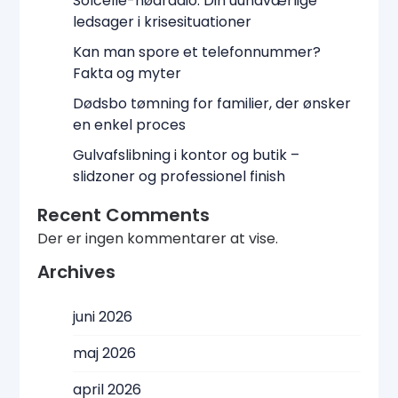
Solcelle-nødradio: Din uundværlige
ledsager i krisesituationer
Kan man spore et telefonnummer?
Fakta og myter
Dødsbo tømning for familier, der ønsker
en enkel proces
Gulvafslibning i kontor og butik –
slidzoner og professionel finish
Recent Comments
Der er ingen kommentarer at vise.
Archives
juni 2026
maj 2026
april 2026