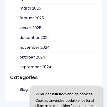
marts 2025
februar 2025
januar 2025
december 2024
november 2024
oktober 2024
september 2024
Categories
Blog
Vi bruger kun nødvendige cookies
Cookies anvendes udelukkende for at
sikre, at hjemmesiden fungerer korrekt.