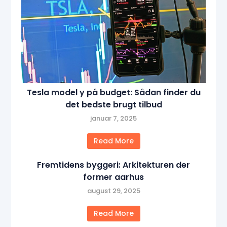
Tesla model y på budget: Sådan finder du
det bedste brugt tilbud
januar 7, 2025
Read More
Fremtidens byggeri: Arkitekturen der
former aarhus
august 29, 2025
Read More