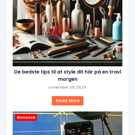
De bedste tips til at style dit hår på en travl
morgen
november 29, 2024
Read More
Annonce