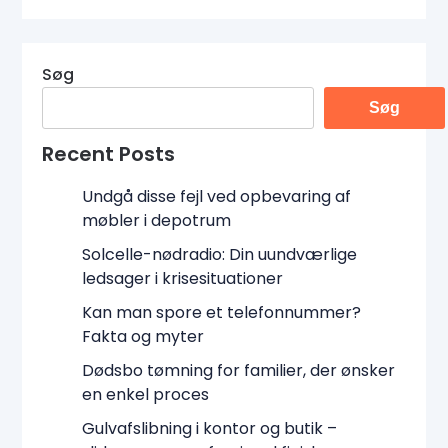
Søg
Søg
Recent Posts
Undgå disse fejl ved opbevaring af
møbler i depotrum
Solcelle-nødradio: Din uundværlige
ledsager i krisesituationer
Kan man spore et telefonnummer?
Fakta og myter
Dødsbo tømning for familier, der ønsker
en enkel proces
Gulvafslibning i kontor og butik –