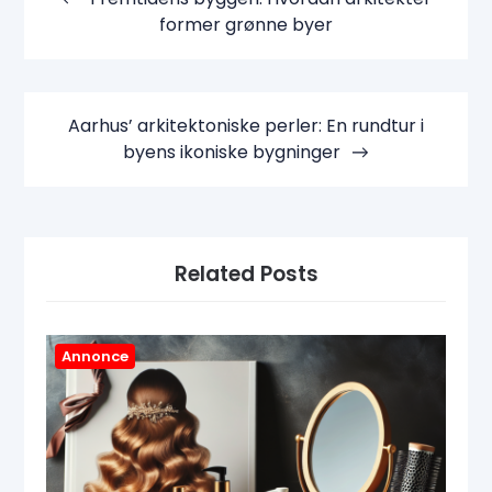
former grønne byer
Aarhus’ arkitektoniske perler: En rundtur i
byens ikoniske bygninger
Related Posts
Annonce