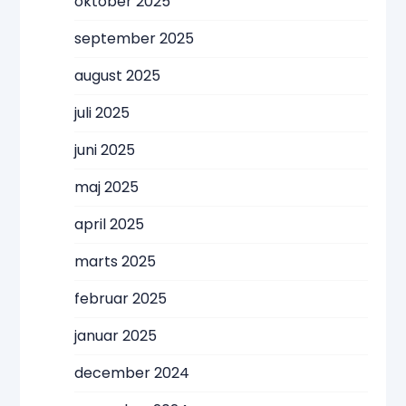
oktober 2025
september 2025
august 2025
juli 2025
juni 2025
maj 2025
april 2025
marts 2025
februar 2025
januar 2025
december 2024