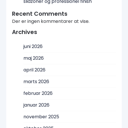
slidzoner og professionel finish
Recent Comments
Der er ingen kommentarer at vise.
Archives
juni 2026
maj 2026
april 2026
marts 2026
februar 2026
januar 2026
november 2025