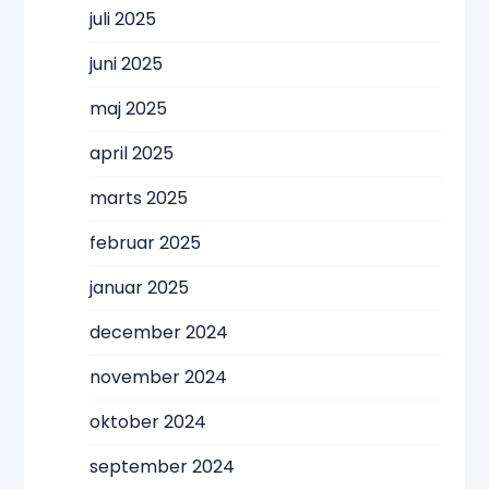
juli 2025
juni 2025
maj 2025
april 2025
marts 2025
februar 2025
januar 2025
december 2024
november 2024
oktober 2024
september 2024