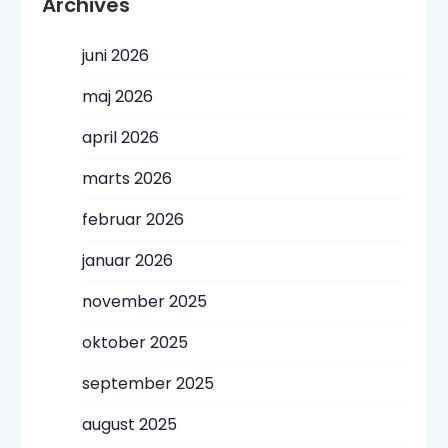
Archives
juni 2026
maj 2026
april 2026
marts 2026
februar 2026
januar 2026
november 2025
oktober 2025
september 2025
august 2025