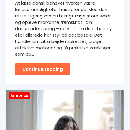
At lære dansk behøver hverken være
langsommeligt eller frustrerende. Med den
rette tilgang kan du hurtigt tage store skridt
og opleve markante fremskridt i din
danskundervisning – uanset om du er helt ny
eller allerede har styr på det basale. Det
handler om at arbejde målrettet, bruge
effektive metoder og få praktiske værktøjer,
som du…
Continue reading
Annonce