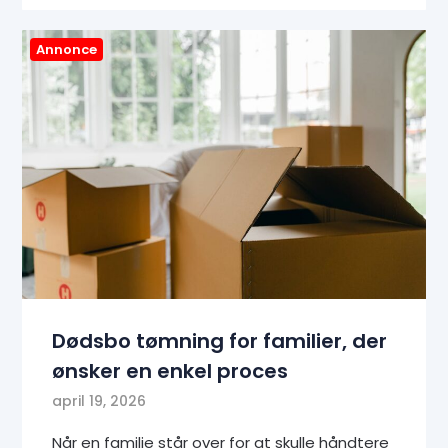
Annonce
Dødsbo tømning for familier, der
ønsker en enkel proces
april 19, 2026
Når en familie står over for at skulle håndtere