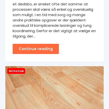
et dødsbo, er ønsket ofte det samme: at
processen skal være så enkel og overskuelig
som muligt. I en tid med sorg og mange
andre praktiske opgaver er der sjældent
overskud til komplicerede løsninger og tung
koordinering. Derfor er det vigtigt at vælge en
tilgang, der…
Continue reading
Annonce