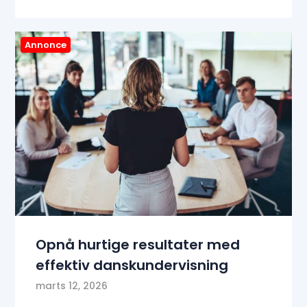
Annonce
Opnå hurtige resultater med
effektiv danskundervisning
marts 12, 2026