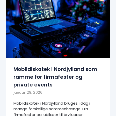
Mobildiskotek i Nordjylland som
ramme for firmafester og
private events
januar 29, 2026
Mobildiskotek i Nordjylland bruges i dag i
mange forskellige sammenhænge. Fra
firmafester og jubilæer til bryllupper,