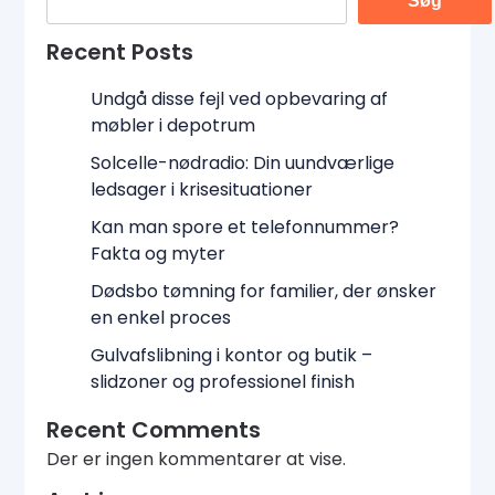
Søg
Recent Posts
Undgå disse fejl ved opbevaring af
møbler i depotrum
Solcelle-nødradio: Din uundværlige
ledsager i krisesituationer
Kan man spore et telefonnummer?
Fakta og myter
Dødsbo tømning for familier, der ønsker
en enkel proces
Gulvafslibning i kontor og butik –
slidzoner og professionel finish
Recent Comments
Der er ingen kommentarer at vise.