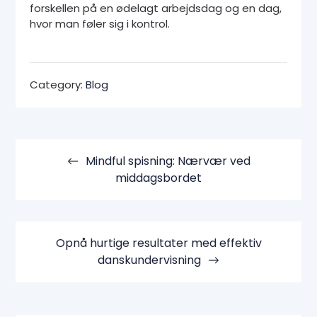
forskellen på en ødelagt arbejdsdag og en dag,
hvor man føler sig i kontrol.
Category:
Blog
Indlægsnavigation
Mindful spisning: Nærvær ved
middagsbordet
Opnå hurtige resultater med effektiv
danskundervisning