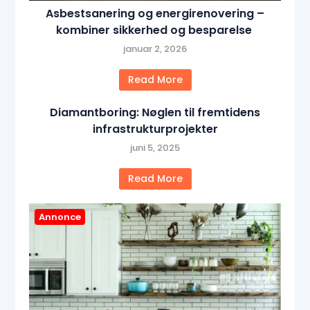
Asbestsanering og energirenovering –
kombiner sikkerhed og besparelse
januar 2, 2026
Read More
Diamantboring: Nøglen til fremtidens
infrastrukturprojekter
juni 5, 2025
Read More
Annonce