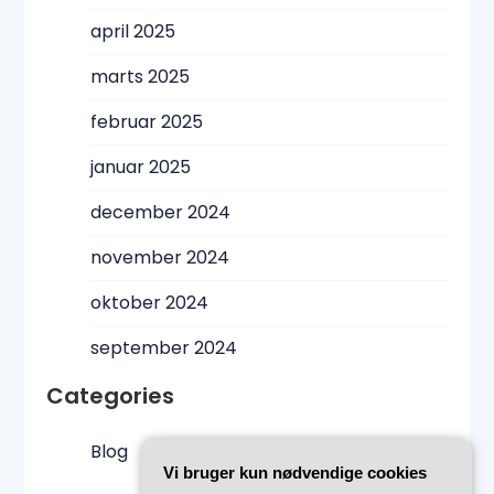
april 2025
marts 2025
februar 2025
januar 2025
december 2024
november 2024
oktober 2024
september 2024
Categories
Blog
Vi bruger kun nødvendige cookies