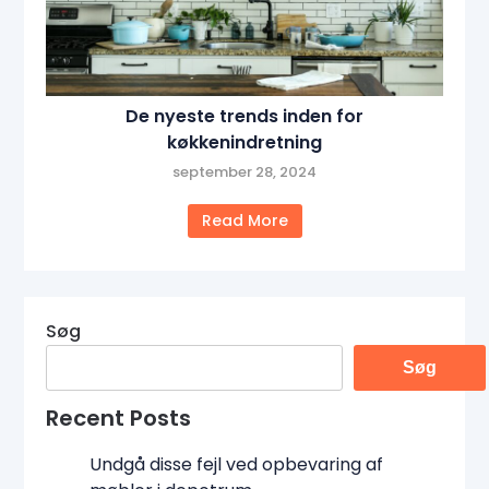
De nyeste trends inden for
køkkenindretning
september 28, 2024
Read More
Søg
Søg
Recent Posts
Undgå disse fejl ved opbevaring af