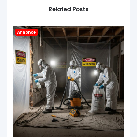
Related Posts
Annonce