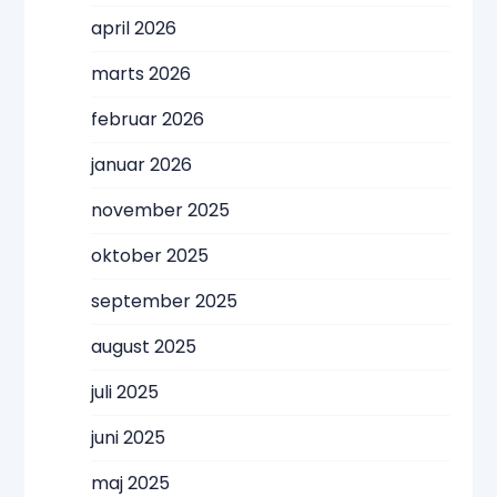
april 2026
marts 2026
februar 2026
januar 2026
november 2025
oktober 2025
september 2025
august 2025
juli 2025
juni 2025
maj 2025