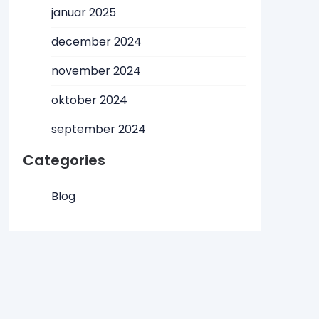
januar 2025
december 2024
november 2024
oktober 2024
september 2024
Categories
Blog