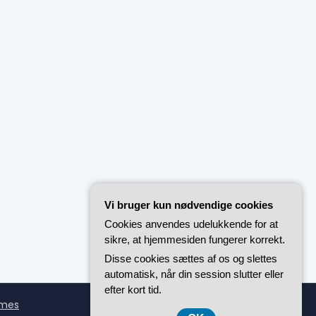
Vi bruger kun nødvendige cookies
Cookies anvendes udelukkende for at
sikre, at hjemmesiden fungerer korrekt.
Disse cookies sættes af os og slettes
automatisk, når din session slutter eller
efter kort tid.
emes