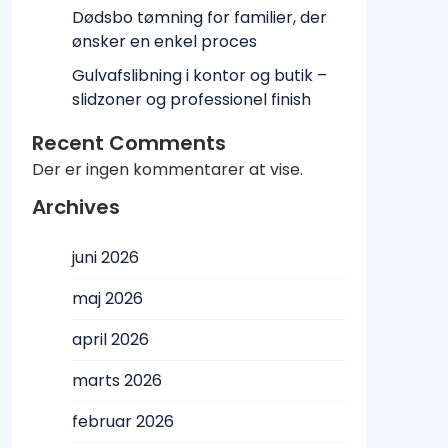
Dødsbo tømning for familier, der
ønsker en enkel proces
Gulvafslibning i kontor og butik –
slidzoner og professionel finish
Recent Comments
Der er ingen kommentarer at vise.
Archives
juni 2026
maj 2026
april 2026
marts 2026
februar 2026