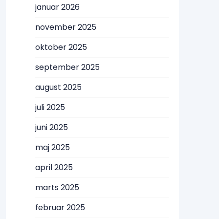
januar 2026
november 2025
oktober 2025
september 2025
august 2025
juli 2025
juni 2025
maj 2025
april 2025
marts 2025
februar 2025