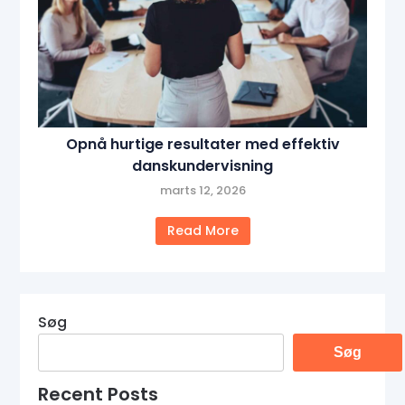
Opnå hurtige resultater med effektiv
danskundervisning
marts 12, 2026
Read More
Søg
Søg
Recent Posts