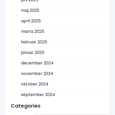
maj 2025
april 2025
marts 2025
februar 2025
januar 2025
december 2024
november 2024
oktober 2024
september 2024
Categories