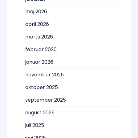
maj 2026
april 2026
marts 2026
februar 2026
januar 2026
november 2025
oktober 2025
september 2025
august 2025
juli 2025
juni 2025