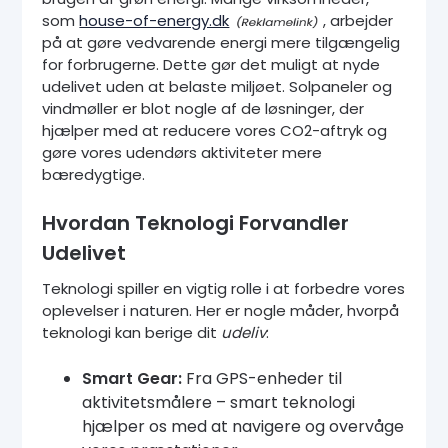
som
house-of-energy.dk
, arbejder
på at gøre vedvarende energi mere tilgængelig
for forbrugerne. Dette gør det muligt at nyde
udelivet uden at belaste miljøet. Solpaneler og
vindmøller er blot nogle af de løsninger, der
hjælper med at reducere vores CO2-aftryk og
gøre vores udendørs aktiviteter mere
bæredygtige.
Hvordan Teknologi Forvandler
Udelivet
Teknologi spiller en vigtig rolle i at forbedre vores
oplevelser i naturen. Her er nogle måder, hvorpå
teknologi kan berige dit
udeliv
:
Smart Gear:
Fra GPS-enheder til
aktivitetsmålere – smart teknologi
hjælper os med at navigere og overvåge