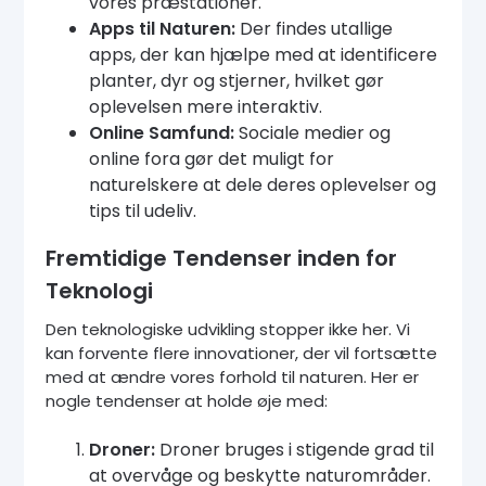
vores præstationer.
Apps til Naturen:
Der findes utallige
apps, der kan hjælpe med at identificere
planter, dyr og stjerner, hvilket gør
oplevelsen mere interaktiv.
Online Samfund:
Sociale medier og
online fora gør det muligt for
naturelskere at dele deres oplevelser og
tips til udeliv.
Fremtidige Tendenser inden for
Teknologi
Den teknologiske udvikling stopper ikke her. Vi
kan forvente flere innovationer, der vil fortsætte
med at ændre vores forhold til naturen. Her er
nogle tendenser at holde øje med:
Droner:
Droner bruges i stigende grad til
at overvåge og beskytte naturområder.