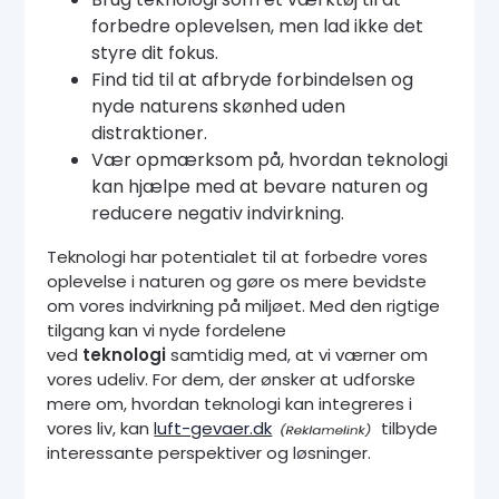
forbedre oplevelsen, men lad ikke det
styre dit fokus.
Find tid til at afbryde forbindelsen og
nyde naturens skønhed uden
distraktioner.
Vær opmærksom på, hvordan teknologi
kan hjælpe med at bevare naturen og
reducere negativ indvirkning.
Teknologi har potentialet til at forbedre vores
oplevelse i naturen og gøre os mere bevidste
om vores indvirkning på miljøet. Med den rigtige
tilgang kan vi nyde fordelene
ved
teknologi
samtidig med, at vi værner om
vores udeliv. For dem, der ønsker at udforske
mere om, hvordan teknologi kan integreres i
vores liv, kan
luft-gevaer.dk
tilbyde
interessante perspektiver og løsninger.