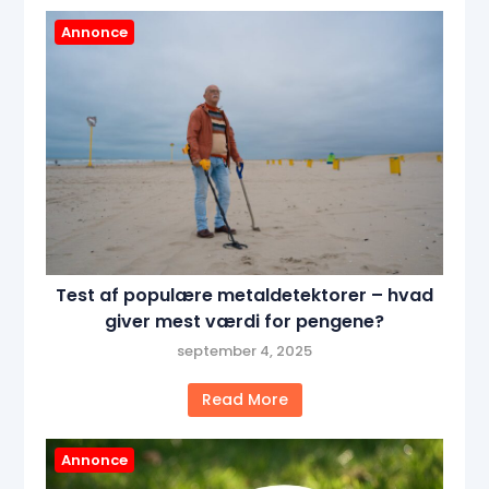
Annonce
Test af populære metaldetektorer – hvad
giver mest værdi for pengene?
september 4, 2025
Read More
Annonce