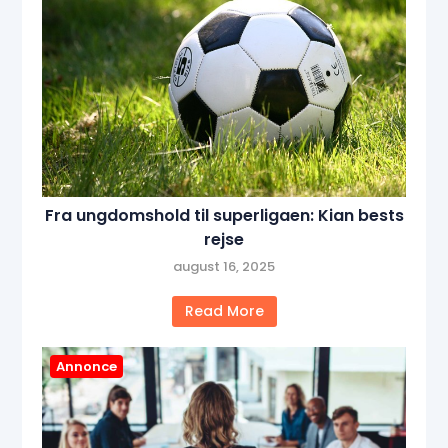
Fra ungdomshold til superligaen: Kian bests
rejse
august 16, 2025
Read More
Annonce