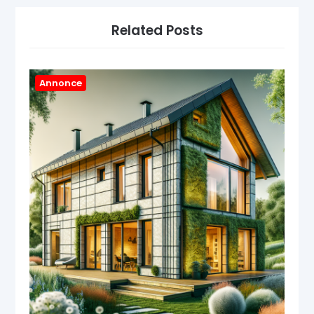
Related Posts
Annonce