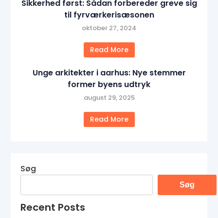
Sikkerhed først: Sådan forbereder greve sig
til fyrværkerisæsonen
oktober 27, 2024
Read More
Unge arkitekter i aarhus: Nye stemmer
former byens udtryk
august 29, 2025
Read More
Søg
Søg
Recent Posts