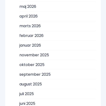
maj 2026
april 2026
marts 2026
februar 2026
januar 2026
november 2025
oktober 2025
september 2025
august 2025
juli 2025
juni 2025