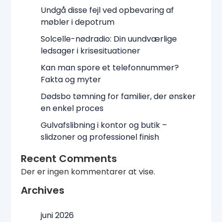
Undgå disse fejl ved opbevaring af
møbler i depotrum
Solcelle-nødradio: Din uundværlige
ledsager i krisesituationer
Kan man spore et telefonnummer?
Fakta og myter
Dødsbo tømning for familier, der ønsker
en enkel proces
Gulvafslibning i kontor og butik –
slidzoner og professionel finish
Recent Comments
Der er ingen kommentarer at vise.
Archives
juni 2026