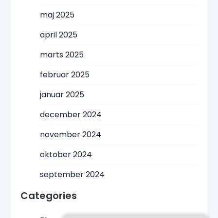
maj 2025
april 2025
marts 2025
februar 2025
januar 2025
december 2024
november 2024
oktober 2024
september 2024
Categories