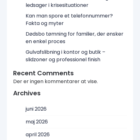
ledsager i krisesituationer
Kan man spore et telefonnummer?
Fakta og myter
Dødsbo tømning for familier, der ønsker
en enkel proces
Gulvafslibning i kontor og butik –
slidzoner og professionel finish
Recent Comments
Der er ingen kommentarer at vise.
Archives
juni 2026
maj 2026
april 2026