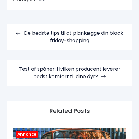
Indlægsnavigation
De bedste tips til at planlægge din black
friday-shopping
Test af spåner: Hvilken producent leverer
bedst komfort til dine dyr?
Related Posts
Annonce