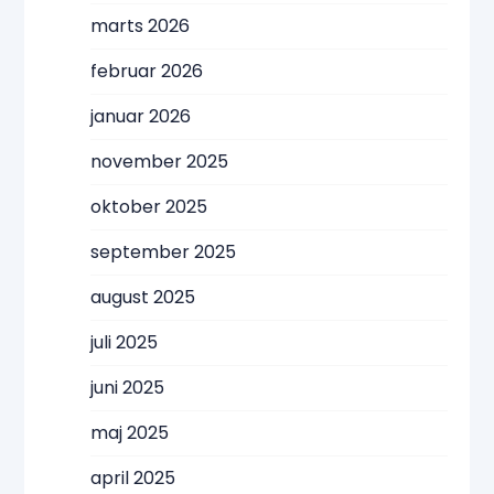
marts 2026
februar 2026
januar 2026
november 2025
oktober 2025
september 2025
august 2025
juli 2025
juni 2025
maj 2025
april 2025