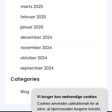
marts 2025
februar 2025
januar 2025
december 2024
november 2024
oktober 2024
september 2024
Categories
Blog
Vi bruger kun nødvendige cookies
Cookies anvendes udelukkende for at
sikre, at hjemmesiden fungerer korrekt.