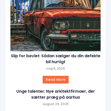
Slip for bøvlet: Sådan sælger du din defekte
bil hurtigt
maj 8, 2025
Read More
Unge talenter: Nye arkitektfirmaer, der
sætter præg på aarhus
august 29, 2025