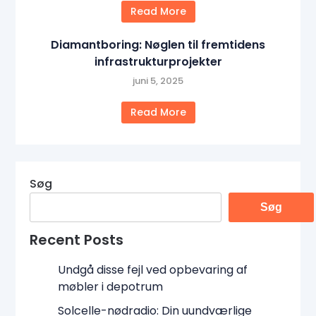
Read More
Diamantboring: Nøglen til fremtidens
infrastrukturprojekter
juni 5, 2025
Read More
Søg
Søg
Recent Posts
Undgå disse fejl ved opbevaring af
møbler i depotrum
Solcelle-nødradio: Din uundværlige