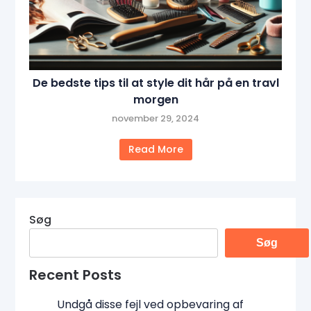
De bedste tips til at style dit hår på en travl
morgen
november 29, 2024
Read More
Søg
Søg
Recent Posts
Undgå disse fejl ved opbevaring af