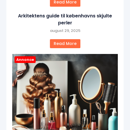
Read More
Arkitektens guide til københavns skjulte
perler
august 29, 2025
Read More
Annonce