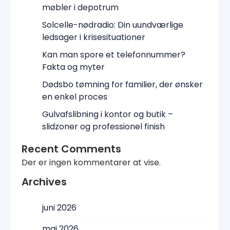
møbler i depotrum
Solcelle-nødradio: Din uundværlige
ledsager i krisesituationer
Kan man spore et telefonnummer?
Fakta og myter
Dødsbo tømning for familier, der ønsker
en enkel proces
Gulvafslibning i kontor og butik –
slidzoner og professionel finish
Recent Comments
Der er ingen kommentarer at vise.
Archives
juni 2026
maj 2026