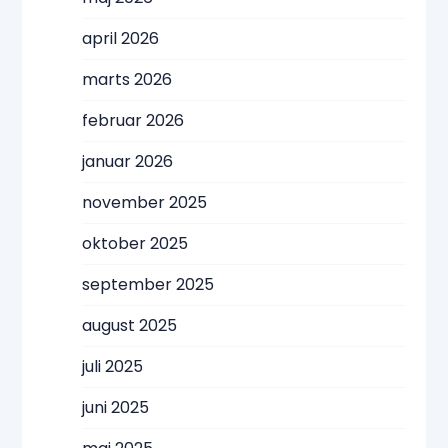
april 2026
marts 2026
februar 2026
januar 2026
november 2025
oktober 2025
september 2025
august 2025
juli 2025
juni 2025