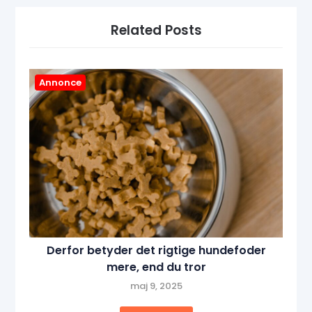
Related Posts
Annonce
Derfor betyder det rigtige hundefoder
mere, end du tror
maj 9, 2025