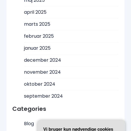
maj 2025
april 2025
marts 2025
februar 2025
januar 2025
december 2024
november 2024
oktober 2024
september 2024
Categories
Blog
Vi bruger kun nødvendige cookies